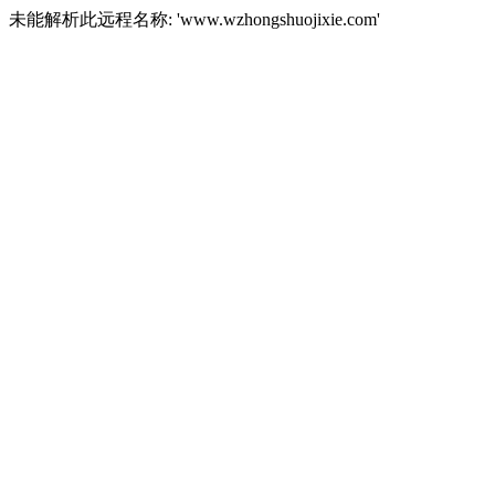
未能解析此远程名称: 'www.wzhongshuojixie.com'