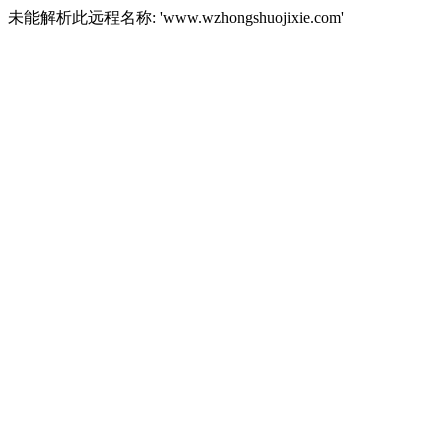
未能解析此远程名称: 'www.wzhongshuojixie.com'