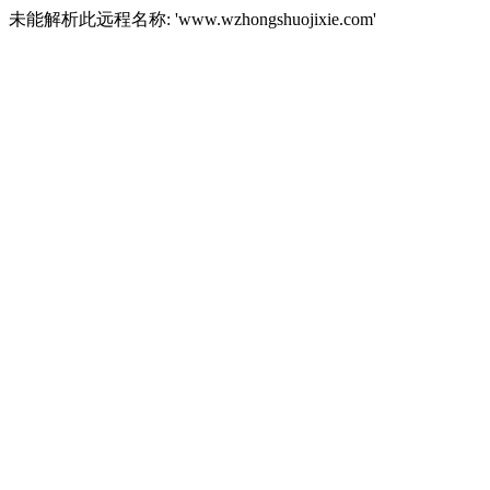
未能解析此远程名称: 'www.wzhongshuojixie.com'